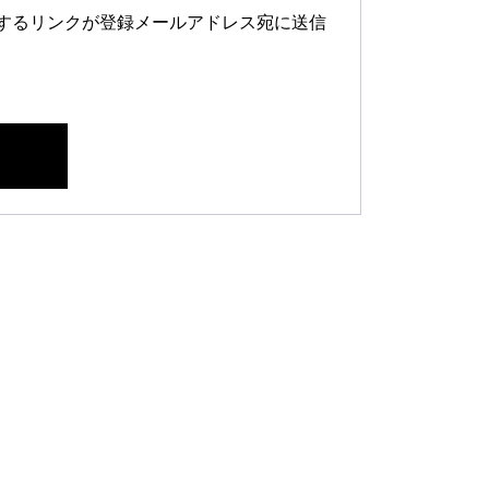
するリンクが登録メールアドレス宛に送信