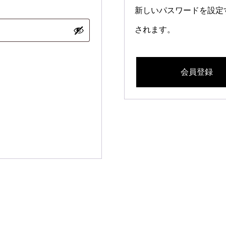
新しいパスワードを設定
されます。
会員登録