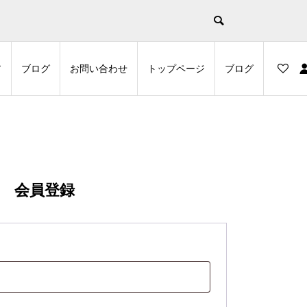
示
ア
ブログ
お問い合わせ
トップページ
ブログ
会員登録