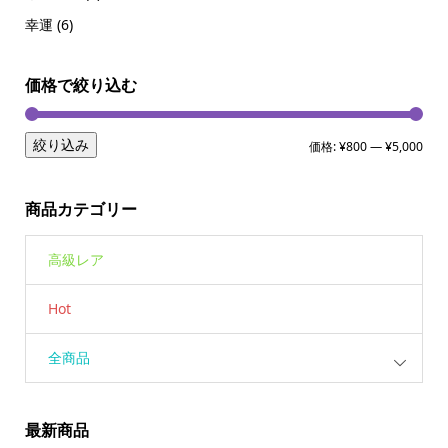
幸運
(6)
価格で絞り込む
絞り込み
価格:
¥800
—
¥5,000
商品カテゴリー
高級レア
Hot
全商品
最新商品