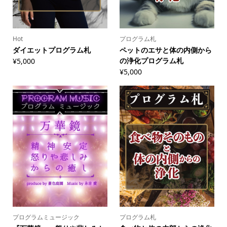
Hot
プログラム札
ダイエットプログラム札
ペットのエサと体の内側から
の浄化プログラム札
¥
5,000
¥
5,000
プログラムミュージック
プログラム札