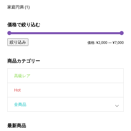
家庭円満
(1)
価格で絞り込む
絞り込み
価格:
¥2,000
—
¥7,000
商品カテゴリー
高級レア
Hot
全商品
最新商品