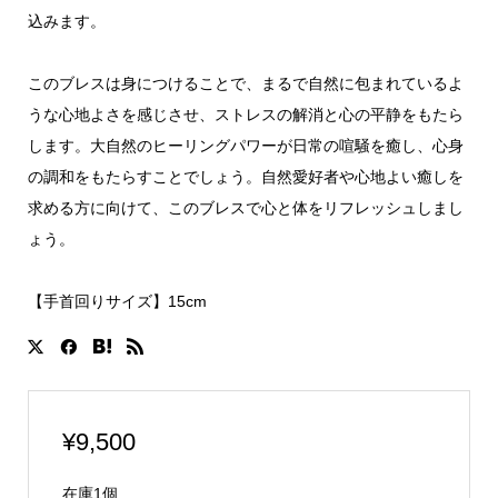
込みます。
このブレスは身につけることで、まるで自然に包まれているよ
うな心地よさを感じさせ、ストレスの解消と心の平静をもたら
します。大自然のヒーリングパワーが日常の喧騒を癒し、心身
の調和をもたらすことでしょう。自然愛好者や心地よい癒しを
求める方に向けて、このブレスで心と体をリフレッシュしまし
ょう。
【手首回りサイズ】15cm
¥
9,500
在庫1個