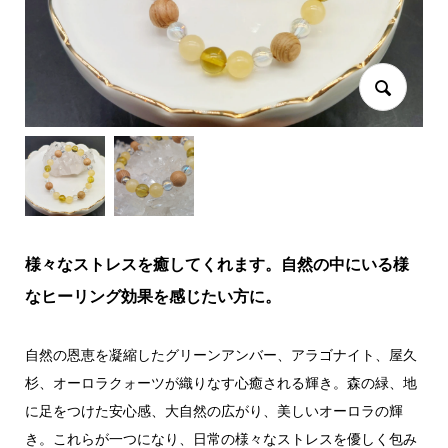
様々なストレスを癒してくれます。自然の中にいる様
なヒーリング効果を感じたい方に。
自然の恩恵を凝縮したグリーンアンバー、アラゴナイト、屋久
杉、オーロラクォーツが織りなす心癒される輝き。森の緑、地
に足をつけた安心感、大自然の広がり、美しいオーロラの輝
き。これらが一つになり、日常の様々なストレスを優しく包み