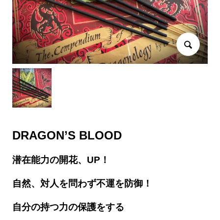
DRAGON’S BLOOD
潜在能力の開花、UP！
自然、対人を問わず不運を防御！
自分の持つ力の保護をする