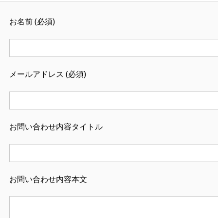
お名前 (必須)
メールアドレス (必須)
お問い合わせ内容タイトル
お問い合わせ内容本文