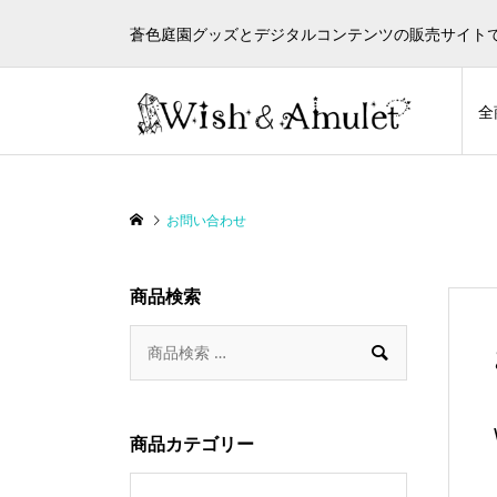
蒼色庭園グッズとデジタルコンテンツの販売サイト
全
お問い合わせ
商品検索

商品カテゴリー