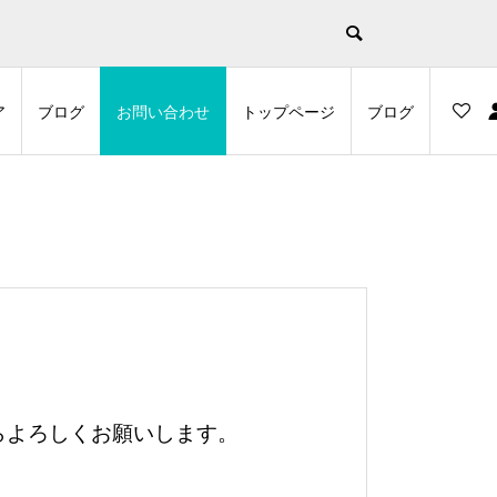
示
ア
ブログ
お問い合わせ
トップページ
ブログ
らからよろしくお願いします。