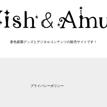
蒼色庭園グッズとデジタルコンテンツの販売サイトです！
プライバシーポリシー