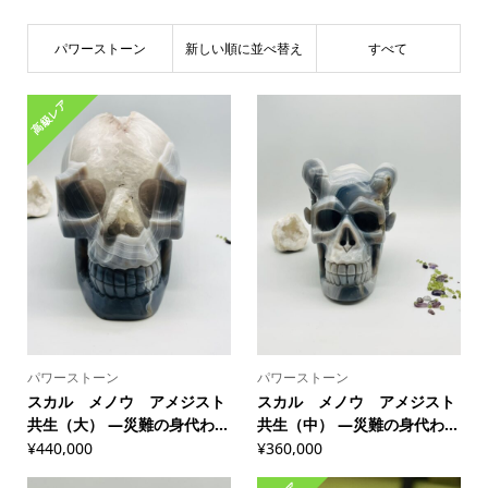
パワーストーン
新しい順に並べ替え
すべて
高級レア
パワーストーン
パワーストーン
スカル メノウ アメジスト
スカル メノウ アメジスト
共生（大） ―災難の身代わ...
共生（中） ―災難の身代わ...
¥
440,000
¥
360,000