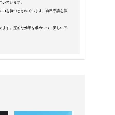
向いています。
の力を持つとされています。自己守護を強
めます。霊的な効果を求めつつ、美しいア