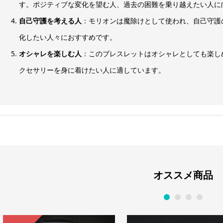
す。ポジティブな変化を望む人、過去の困難を乗り越えたい人に
自己守護を考える人
：モリオンは魔除けとして使われ、自己守護
化したい人々におすすめです。
オシャレを楽しむ人
：このブレスレットはオシャレとしても楽し
クセサリーを身に着けたい人に適しています。
オススメ商品
1
2
3
4