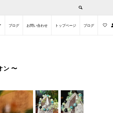
示
ア
ブログ
お問い合わせ
トップページ
ブログ
オン 〜