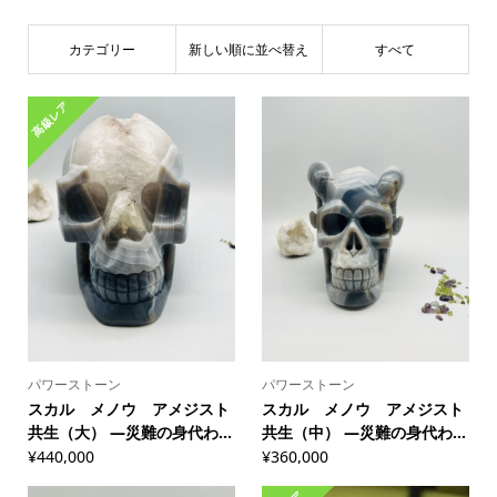
カテゴリー
新しい順に並べ替え
すべて
高級レア
パワーストーン
パワーストーン
スカル メノウ アメジスト
スカル メノウ アメジスト
共生（大） ―災難の身代わ...
共生（中） ―災難の身代わ...
¥
440,000
¥
360,000