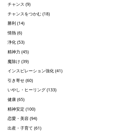
チャンス
(9)
チャンスをつかむ
(18)
勝利
(14)
情熱
(6)
浄化
(53)
精神力
(45)
魔除け
(39)
インスピレーション強化
(41)
引き寄せ
(60)
いやし・ヒーリング
(133)
健康
(65)
精神安定
(100)
恋愛・美容
(94)
出産・子育て
(61)