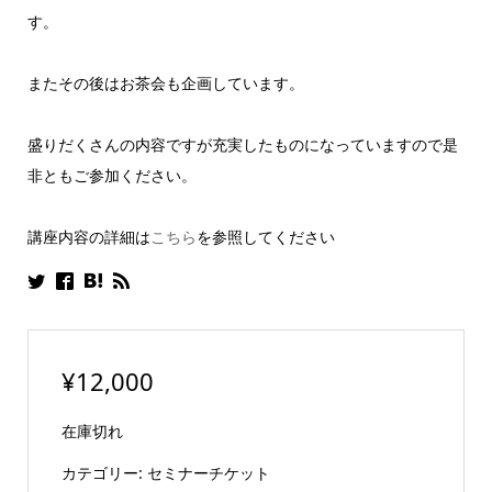
す。
またその後はお茶会も企画しています。
盛りだくさんの内容ですが充実したものになっていますので是
非ともご参加ください。
講座内容の詳細は
こちら
を参照してください
¥
12,000
在庫切れ
カテゴリー:
セミナーチケット