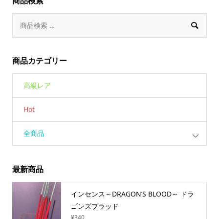
商品検索

商品カテゴリー
高級レア
Hot
全商品
最新商品
インセンス～DRAGON’S BLOOD～ ドラ
ゴンズブラッド
¥
340