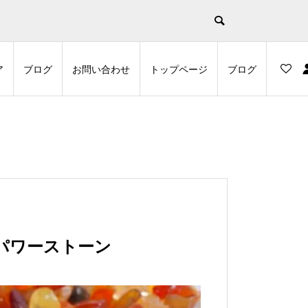
示
ア
ブログ
お問い合わせ
トップページ
ブログ
パワーストーン