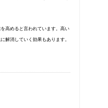
信を高めると言われています。高い
然に解消していく効果もあります。