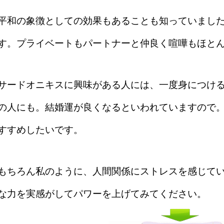
平和の象徴としての効果もあることも知っていまし
す。プライベートもパートナーと仲良く喧嘩もほと
サードオニキスに興味がある人には、一度身につけ
の人にも。結婚運が良くなるといわれていますので
すすめしたいです。
もちろん私のように、人間関係にストレスを感じて
な力を実感がしてパワーを上げてみてください。