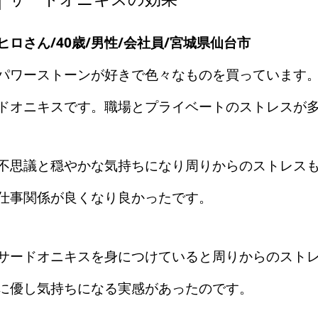
ヒロさん/40歳/男性/会社員/宮城県仙台市
パワーストーンが好きで色々なものを買っています
ドオニキスです。職場とプライベートのストレスが
不思議と穏やかな気持ちになり周りからのストレス
仕事関係が良くなり良かったです。
サードオニキスを身につけていると周りからのスト
に優し気持ちになる実感があったのです。