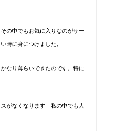
。その中でもお気に入りなのがサー
多い時に身につけました。
もかなり薄らいできたのです。特に
レスがなくなります。私の中でも人