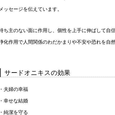
メッセージを伝えています。
持ち主のない面に作用し、個性を上手に伸ばして自
浄化作用で人間関係のわだかまりや不安や恐れを自
サードオニキスの効果
・夫婦の幸福
・幸せな結婚
・純潔を守る