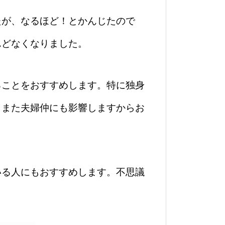
たが、なるほど！とかんじたので
んどなくなりました。
ることをおすすめします。特に独身
。また夫婦仲にも影響しますからお
いる人にもおすすめします。不思議