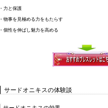
・力と保護
・物事を見極める力をもたらす
・個性を伸ばし魅力を高める
サードオニキスの体験談
サードオニキスの効果