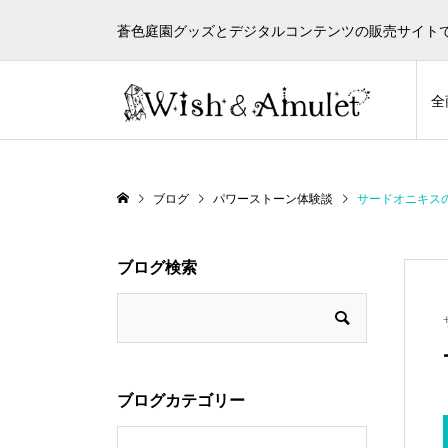
蒼色庭園グッズとデジタルコンテンツの販売サイト
全
ブログ
パワーストーン体験談
サードオニキス
ブログ検索
ブログカテゴリー