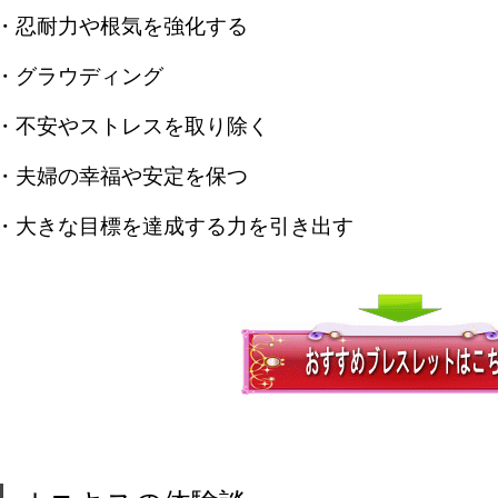
・忍耐力や根気を強化する
・グラウディング
・不安やストレスを取り除く
・夫婦の幸福や安定を保つ
・大きな目標を達成する力を引き出す