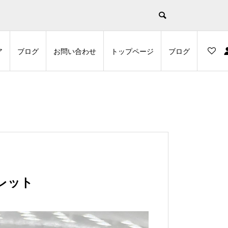
示
ア
ブログ
お問い合わせ
トップページ
ブログ
レット