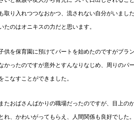
も取り入れつつなおかつ、流されない自分がいまし
いたのはオニキスの力だと思います。
子供を保育園に預けてパートを始めたのですがブラ
なかったのですが意外とすんなりなじめ、周りのパ
をこなすことができました。
またおばさんばかりの職場だったのですが、目上の
とれ、かわいがってもらえ、人間関係も良好でした