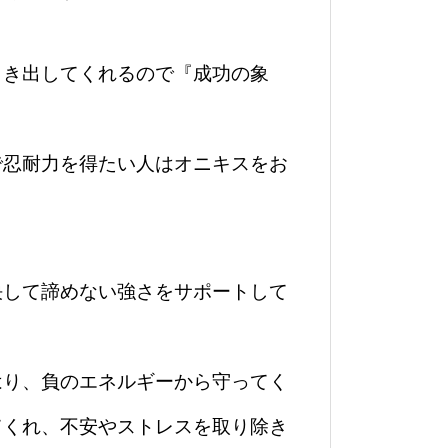
引き出してくれるので『成功の象
で忍耐力を得たい人はオニキスをお
決して諦めない強さをサポートして
はり、負のエネルギーから守ってく
てくれ、不安やストレスを取り除き