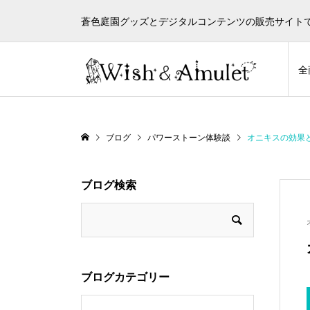
蒼色庭園グッズとデジタルコンテンツの販売サイト
全
ブログ
パワーストーン体験談
オニキスの効果
ブログ検索
ブログカテゴリー