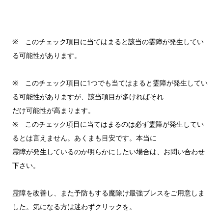
※ このチェック項目に当てはまると該当の霊障が発生してい
る可能性があります。
※ このチェック項目に1つでも当てはまると霊障が発生してい
る可能性がありますが、該当項目が多ければそれ
だけ可能性が高まります。
※ このチェック項目に当てはまるのは必ず霊障が発生してい
るとは言えません。あくまも目安です。本当に
霊障が発生しているのか明らかにしたい場合は、お問い合わせ
下さい。
霊障を改善し、また予防もする魔除け最強ブレスをご用意しま
した。気になる方は迷わずクリックを。