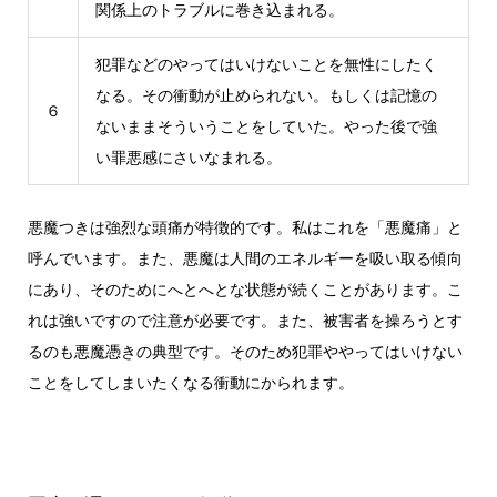
関係上のトラブルに巻き込まれる。
犯罪などのやってはいけないことを無性にしたく
なる。その衝動が止められない。もしくは記憶の
６
ないままそういうことをしていた。やった後で強
い罪悪感にさいなまれる。
悪魔つきは強烈な頭痛が特徴的です。私はこれを「悪魔痛」と
呼んでいます。また、悪魔は人間のエネルギーを吸い取る傾向
にあり、そのためにへとへとな状態が続くことがあります。こ
れは強いですので注意が必要です。また、被害者を操ろうとす
るのも悪魔憑きの典型です。そのため犯罪ややってはいけない
ことをしてしまいたくなる衝動にかられます。