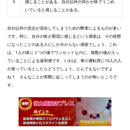
５
感じることがある。自分以外の何かが体でうごめ
いていると感じることがある。
自分以外の意志が混在してしまうための弊害によるものが多い
です。特に、自分の体が窮屈に感じるという感覚は、その状態
になったことのある人にしか分からない感覚でしょう。これ
は、1人の体に１つの魂でワンセットなのに、複数の魂が入っ
ていることによる違和感です。いわば、車の運転席に10人の人
が座っているとしたらどうでしょう。とんでもないですよ
ね？ そんなことが実際に起こってしまうのが怖いところで
す。