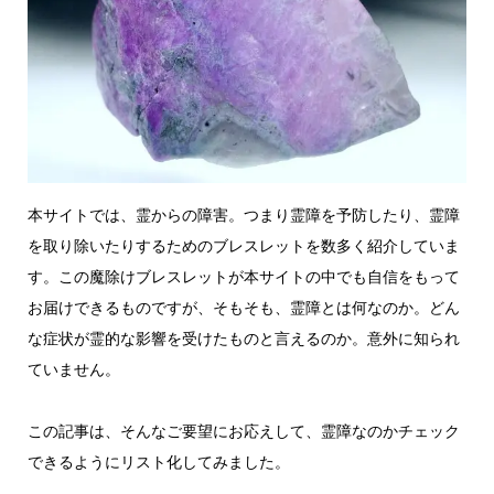
本サイトでは、霊からの障害。つまり霊障を予防したり、霊障
を取り除いたりするためのブレスレットを数多く紹介していま
す。この魔除けブレスレットが本サイトの中でも自信をもって
お届けできるものですが、そもそも、霊障とは何なのか。どん
な症状が霊的な影響を受けたものと言えるのか。意外に知られ
ていません。
この記事は、そんなご要望にお応えして、霊障なのかチェック
できるようにリスト化してみました。