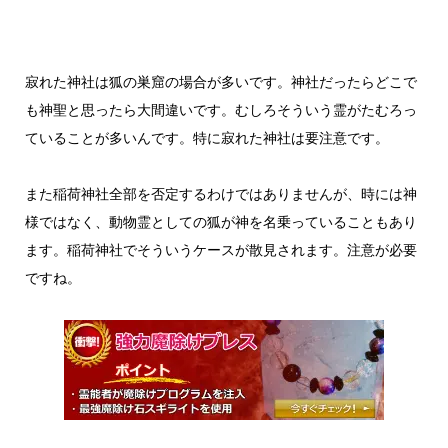
寂れた神社は狐の巣窟の場合が多いです。神社だったらどこで
も神聖と思ったら大間違いです。むしろそういう霊がたむろっ
ていることが多いんです。特に寂れた神社は要注意です。
また稲荷神社全部を否定するわけではありませんが、時には神
様ではなく、動物霊としての狐が神を名乗っていることもあり
ます。稲荷神社でそういうケースが散見されます。注意が必要
ですね。