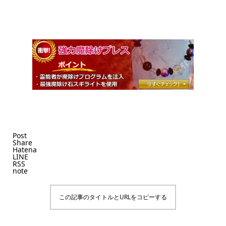
Post
Share
Hatena
LINE
RSS
note
この記事のタイトルとURLをコピーする