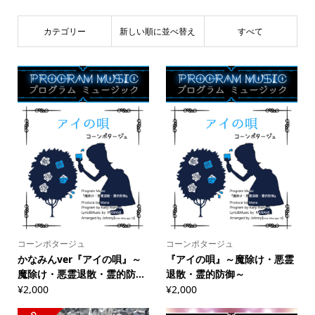
カテゴリー
新しい順に並べ替え
すべて
コーンポタージュ
コーンポタージュ
かなみんver『アイの唄』～
『アイの唄』～魔除け・悪霊
魔除け・悪霊退散・霊的防...
退散・霊的防御～
¥
2,000
¥
2,000