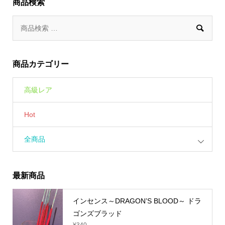
商品検索

商品カテゴリー
高級レア
Hot
全商品
最新商品
インセンス～DRAGON’S BLOOD～ ドラ
ゴンズブラッド
¥
340