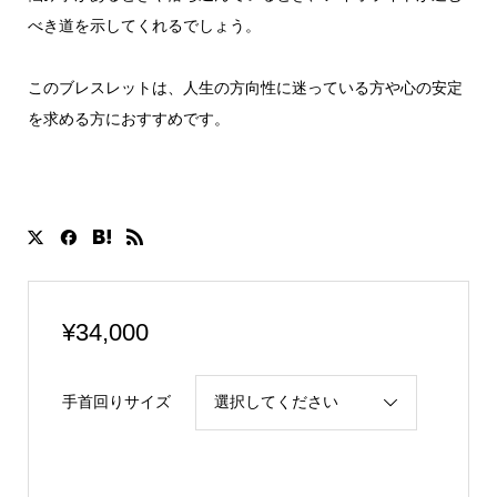
べき道を示してくれるでしょう。
このブレスレットは、人生の方向性に迷っている方や心の安定
を求める方におすすめです。
¥
34,000
手首回りサイズ