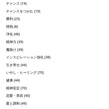
チャンス
(14)
チャンスをつかむ
(19)
勝利
(23)
情熱
(8)
浄化
(46)
精神力
(39)
魔除け
(39)
インスピレーション強化
(38)
引き寄せ
(44)
いやし・ヒーリング
(70)
健康
(44)
精神安定
(70)
恋愛・美容
(40)
愛と調和
(49)