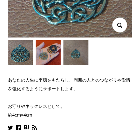
あなたの人生に平穏をもたらし、周囲の人とのつながりや愛情
を強化するようにサポートします。
お守りやネックレスとして。
約4cm×4cm