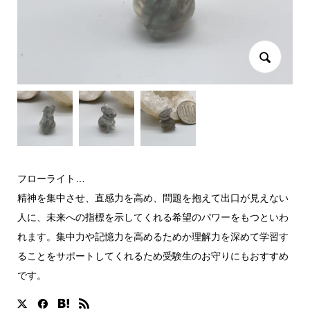
フローライト…
精神を集中させ、直感力を高め、問題を抱えて出口が見えない
人に、未来への指標を示してくれる希望のパワーをもつといわ
れます。集中力や記憶力を高めるためか理解力を深めて学習す
ることをサポートしてくれるため受験生のお守りにもおすすめ
です。