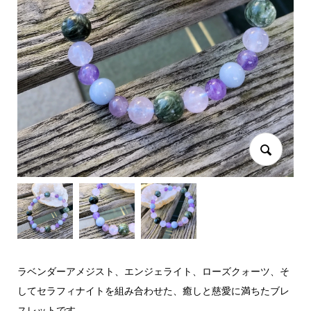
ラベンダーアメジスト、エンジェライト、ローズクォーツ、
そ
してセラフィナイトを組み合わせた、
癒しと慈愛に満ちたブレ
スレットです。