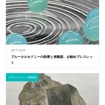
2017.10.29
ブルーカルセドニーの効果と体験談、お勧めブレスレッ
ト
パワーストーン体験談