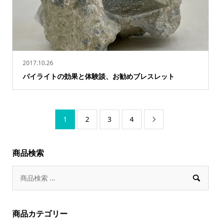
2017.10.26
パイライトの効果と体験談、お勧めブレスレット
1
2
3
4

商品検索

商品カテゴリー