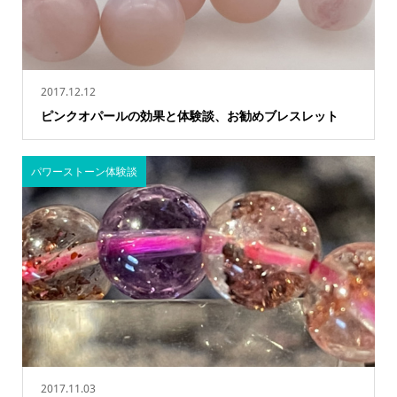
2017.12.12
ピンクオパールの効果と体験談、お勧めブレスレット
パワーストーン体験談
2017.11.03