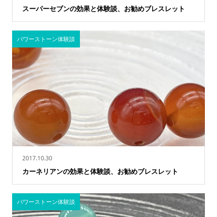
スーパーセブンの効果と体験談、お勧めブレスレット
パワーストーン体験談
2017.10.30
カーネリアンの効果と体験談、お勧めブレスレット
パワーストーン体験談