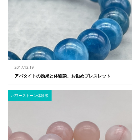
2017.12.19
アパタイトの効果と体験談、お勧めブレスレット
パワーストーン体験談