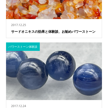
2017.12.25
サードオニキスの効果と体験談、お勧めパワーストーン
パワーストーン体験談
2017.12.24