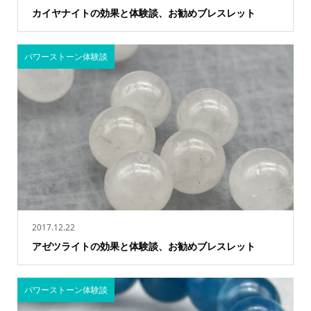
カイヤナイトの効果と体験談、お勧めブレスレット
パワーストーン体験談
2017.12.22
アゼツライトの効果と体験談、お勧めブレスレット
パワーストーン体験談