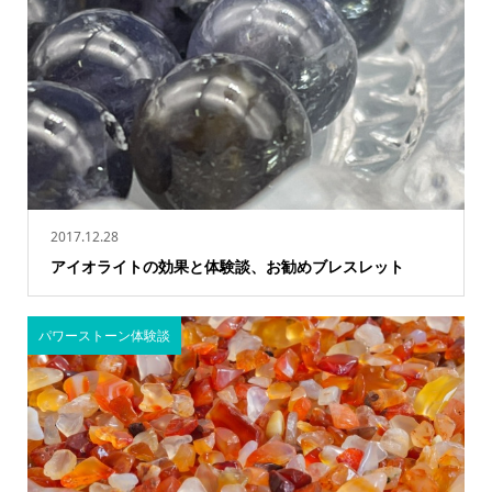
2017.12.28
アイオライトの効果と体験談、お勧めブレスレット
パワーストーン体験談