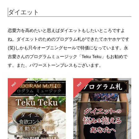
5.00
点
ダイエット
恋愛力を高めたいと思えばダイエットもしたいところですよ
ね。ダイエットのためのプログラム札ができたてホヤホヤです
(笑)しかも只今オープニングセールで特価になっています。永
吉愛さんのプログラムミュージック「Teku Teku」もお勧めで
す。また、パワーストーンブレスもございます。
Hot
Hot