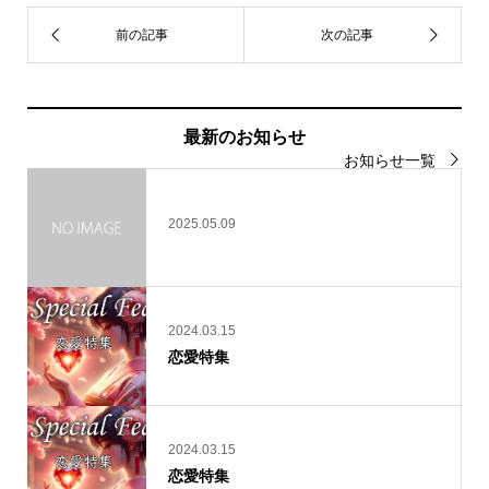
最新のお知らせ
お知らせ一覧
2025.05.09
2024.03.15
恋愛特集
2024.03.15
恋愛特集