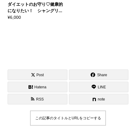
ダイエットのお守り♡健康的
になりたい！ シャングリ...
¥
6,000
Post
Share
Hatena
LINE
RSS
note
この記事のタイトルとURLをコピーする