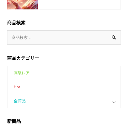
商品検索

商品カテゴリー
高級レア
Hot
全商品
新商品