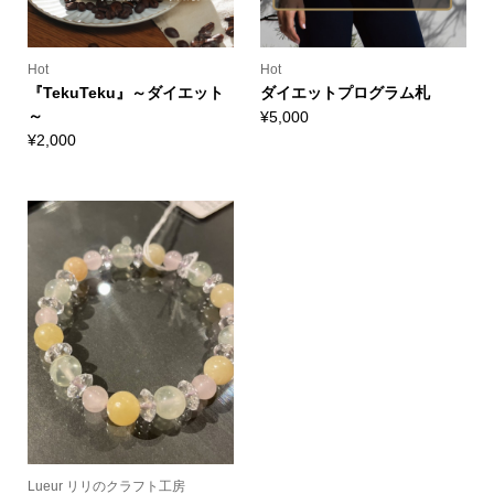
Hot
Hot
『TekuTeku』～ダイエット
ダイエットプログラム札
～
¥
5,000
¥
2,000
Lueur リリのクラフト工房