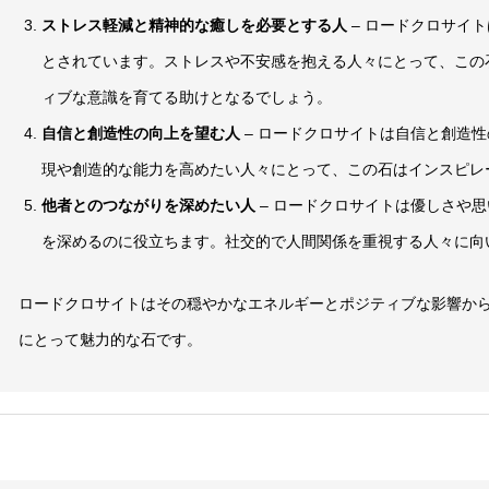
ストレス軽減と精神的な癒しを必要とする人
– ロードクロサイ
とされています。ストレスや不安感を抱える人々にとって、この
ィブな意識を育てる助けとなるでしょう。
自信と創造性の向上を望む人
– ロードクロサイトは自信と創造
現や創造的な能力を高めたい人々にとって、この石はインスピレ
他者とのつながりを深めたい人
– ロードクロサイトは優しさや
を深めるのに役立ちます。社交的で人間関係を重視する人々に向
ロードクロサイトはその穏やかなエネルギーとポジティブな影響か
にとって魅力的な石です。