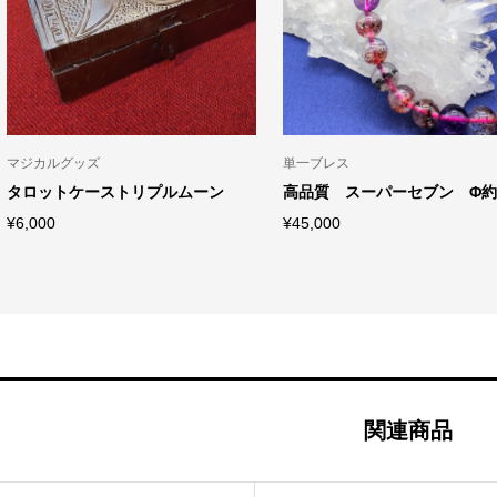
マジカルグッズ
単一ブレス
タロットケーストリプルムーン
高品質 スーパーセブン Φ約
¥
6,000
¥
45,000
関連商品