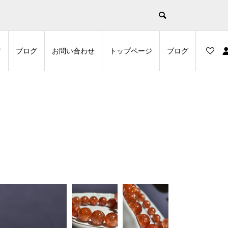
示
ア
ブログ
お問い合わせ
トップページ
ブログ