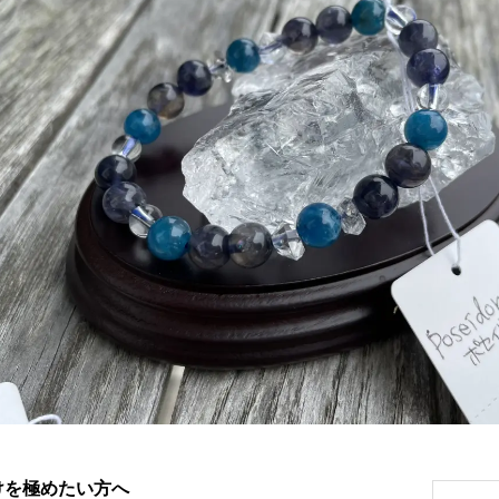
けを極めたい方へ