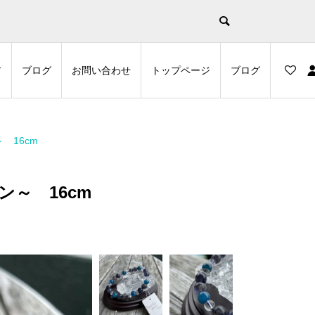
示
ア
ブログ
お問い合わせ
トップページ
ブログ
 16cm
ン～ 16cm