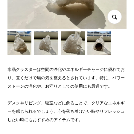
水晶クラスターは空間の浄化やエネルギーチャージに優れてお
り、置くだけで場の気を整えるとされています。特に、パワー
ストーンの浄化や、お守りとしての使用にも最適です。
デスクやリビング、寝室などに飾ることで、クリアなエネルギ
ーを感じられるでしょう。心を落ち着けたい時やリフレッシュ
したい時にもおすすめのアイテムです。