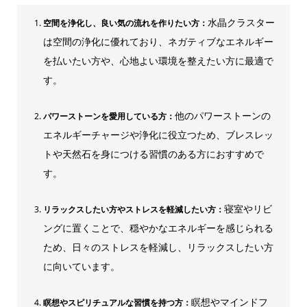
水晶クラスター
空間を浄化し、良い気の流れを作りたい方：
は空間の浄化に優れており、ネガティブなエネルギー
を払いたい方や、心地よい環境を整えたい方に最適で
す。
他のパワーストーンの
パワーストーンを愛用している方：
エネルギーチャージや浄化に役立つため、ブレスレッ
トや天然石を身につける習慣のある方におすすめで
す。
寝室やリビ
リラックスしたい方やストレスを軽減したい方：
ングに置くことで、穏やかなエネルギーを感じられる
ため、日々のストレスを軽減し、リラックスしたい方
に向いています。
瞑想やマインドフ
瞑想やスピリチュアルな習慣を持つ方：