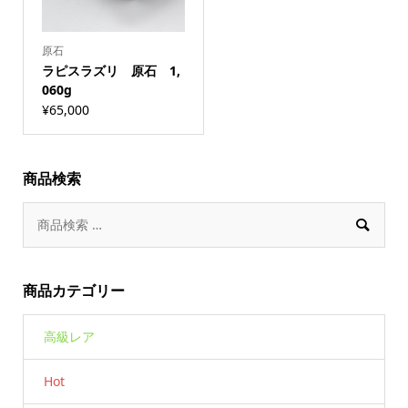
原石
ラピスラズリ 原石 1,
060g
¥
65,000
商品検索

商品カテゴリー
高級レア
Hot