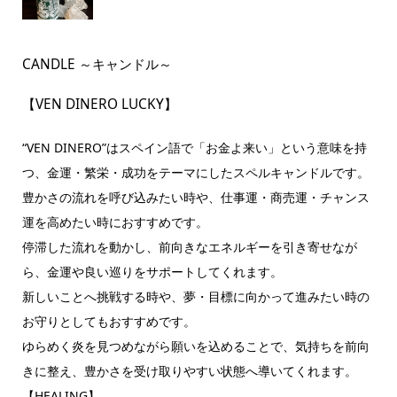
CANDLE ～キャンドル～
【VEN DINERO LUCKY】
“VEN DINERO”はスペイン語で「お金よ来い」という意味を持
つ、金運・繁栄・成功をテーマにしたスペルキャンドルです。
豊かさの流れを呼び込みたい時や、仕事運・商売運・チャンス
運を高めたい時におすすめです。
停滞した流れを動かし、前向きなエネルギーを引き寄せなが
ら、金運や良い巡りをサポートしてくれます。
新しいことへ挑戦する時や、夢・目標に向かって進みたい時の
お守りとしてもおすすめです。
ゆらめく炎を見つめながら願いを込めることで、気持ちを前向
きに整え、豊かさを受け取りやすい状態へ導いてくれます。
【HEALING】