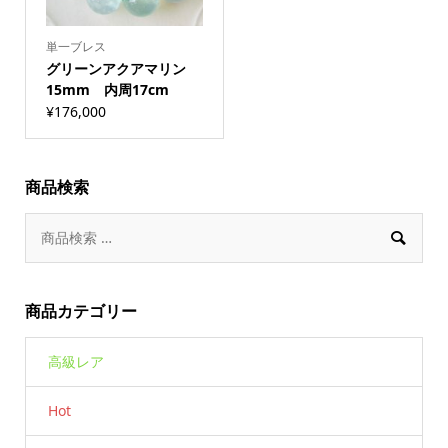
単一ブレス
グリーンアクアマリン
15mm 内周17cm
¥
176,000
商品検索

商品カテゴリー
高級レア
Hot