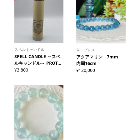
スペルキャンドル
単一ブレス
SPELL CANDLE ～スペ
アクアマリン 7mm
ルキャンドル～ PROT...
内周16cm
¥
3,800
¥
120,000